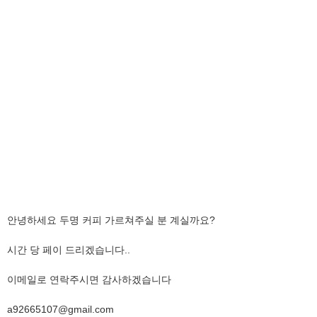
안녕하세요 두명 커피 가르쳐주실 분 계실까요?
시간 당 페이 드리겠습니다..
이메일로 연락주시면 감사하겠습니다
a92665107@gmail.com