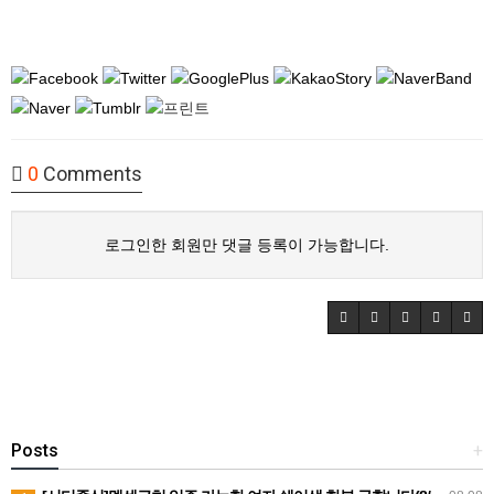
0
Comments
로그인한 회원만 댓글 등록이 가능합니다.
Posts
+