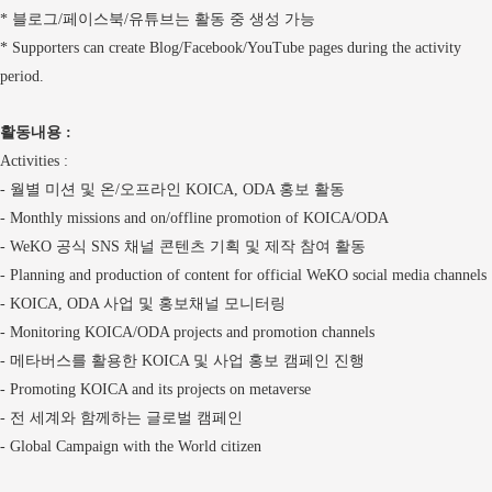
블로그
페이스북
유튜브는 활동 중 생성 가능
*
/
/
* Supporters can create Blog/Facebook/YouTube pages during the activity
period.
활동내용
:
Activities :
월별 미션 및 온
오프라인
홍보 활동
-
/
KOICA, ODA
- Monthly missions and on/offline promotion of KOICA/ODA
공식
채널 콘텐츠 기획 및 제작 참여 활동
- WeKO
SNS
- Planning and production of content for official WeKO social media channels
사업 및 홍보채널 모니터링
- KOICA, ODA
- Monitoring KOICA/ODA projects and promotion channels
메타버스를 활용한
및 사업 홍보 캠페인 진행
-
KOICA
- Promoting KOICA and its projects on metaverse
전 세계와 함께하는 글로벌 캠페인
-
- Global Campaign with the World citizen