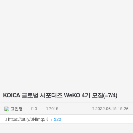
KOICA 글로벌 서포터즈 WeKO 4기 모집(~7/4)
고진영
0
7015
2022.06.15 15:26
https://bit.ly/3NImq5K
+ 320