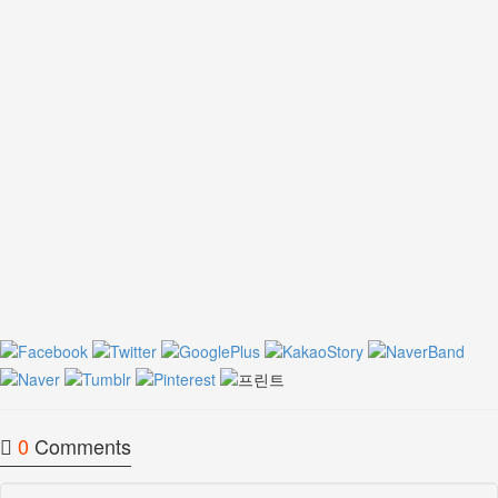
0
Comments