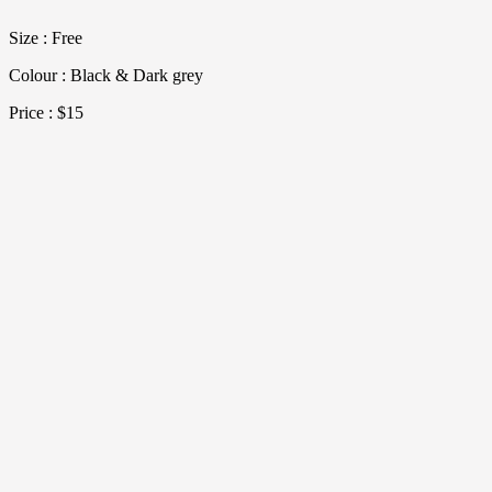
Size : Free
Colour : Black & Dark grey
Price : $15