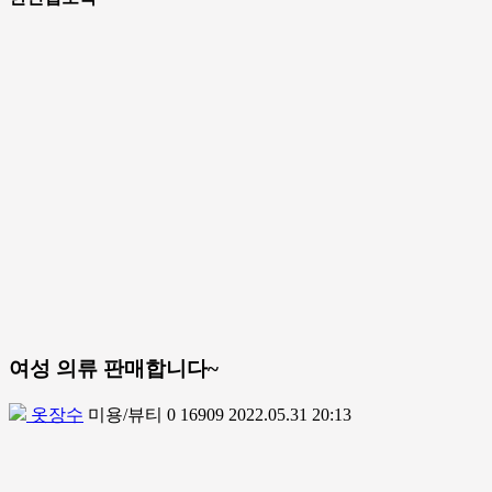
여성 의류 판매합니다~
옷장수
미용/뷰티
0
16909
2022.05.31 20:13