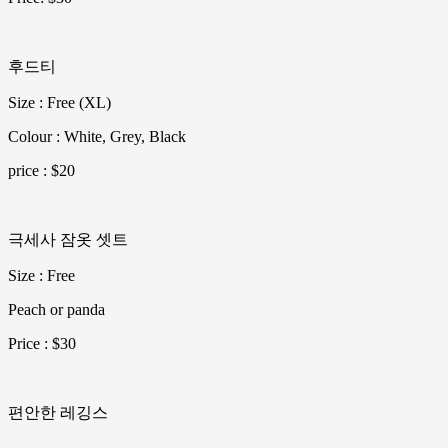
후드티
Size : Free (XL)
Colour : White, Grey, Black
price : $20
극세사 잠옷 셋트
Size : Free
Peach or panda
Price : $30
편안한 레깅스