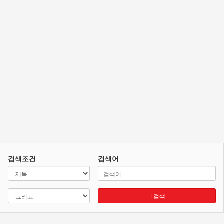
검색조건
검색어
검색