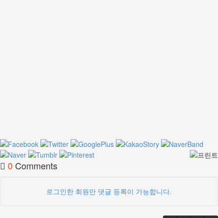
0
Comments
로그인한 회원만 댓글 등록이 가능합니다.