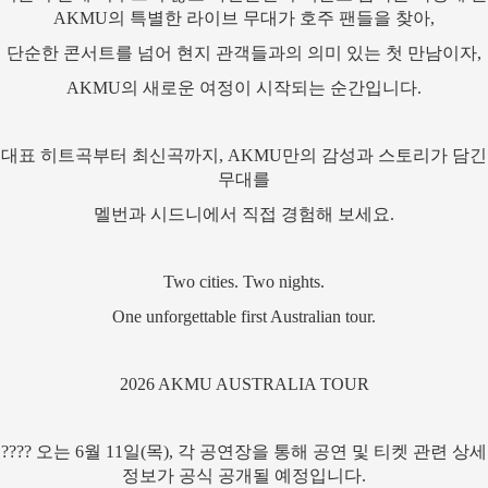
AKMU의 특별한 라이브 무대가 호주 팬들을 찾아,
단순한 콘서트를 넘어 현지 관객들과의 의미 있는 첫 만남이자,
AKMU의 새로운 여정이 시작되는 순간입니다.
대표 히트곡부터 최신곡까지, AKMU만의 감성과 스토리가 담긴
무대를
멜번과 시드니에서 직접 경험해 보세요.
Two cities. Two nights.
One unforgettable first Australian tour.
2026 AKMU AUSTRALIA TOUR
???? 오는 6월 11일(목), 각 공연장을 통해 공연 및 티켓 관련 상세
정보가 공식 공개될 예정입니다.