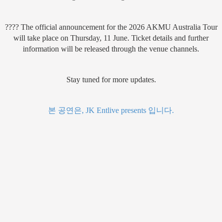
???? The official announcement for the 2026 AKMU Australia Tour
will take place on Thursday, 11 June. Ticket details and further
information will be released through the venue channels.
Stay tuned for more updates.
본 공연은, JK Entlive presents 입니다.