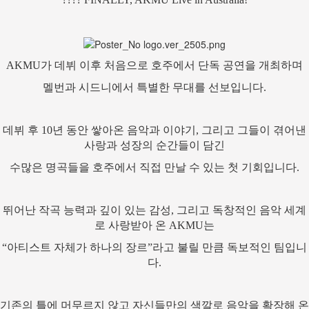
AKMU가 데뷔 이후 처음으로 호주에서 단독 공연을 개최하며
멜번과 시드니에서 특별한 무대를 선보입니다.
데뷔 후 10년 동안 쌓아온 음악과 이야기, 그리고 그들이 겪어낸
사랑과 성장의 순간들이 담긴
수많은 명곡들을 호주에서 직접 만날 수 있는 첫 기회입니다.
뛰어난 작곡 능력과 깊이 있는 감성, 그리고 독창적인 음악 세계
로 사랑받아 온 AKMU는
“아티스트 자체가 하나의 장르”라고 불릴 만큼 독보적인 팀입니
다.
기존의 틀에 머무르지 않고 자신들만의 색깔로 음악을 확장해 온