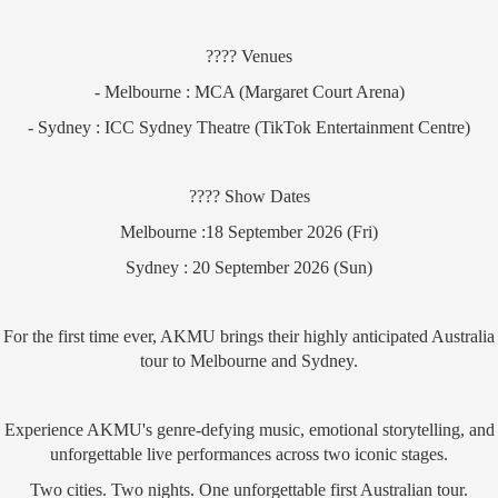
???? Venues
- Melbourne : MCA (Margaret Court Arena)
- Sydney : ICC Sydney Theatre (TikTok Entertainment Centre)
???? Show Dates
Melbourne :18 September 2026 (Fri)
Sydney : 20 September 2026 (Sun)
For the first time ever, AKMU brings their highly anticipated Australia
tour to Melbourne and Sydney.
Experience AKMU's genre-defying music, emotional storytelling, and
unforgettable live performances across two iconic stages.
Two cities. Two nights. One unforgettable first Australian tour.