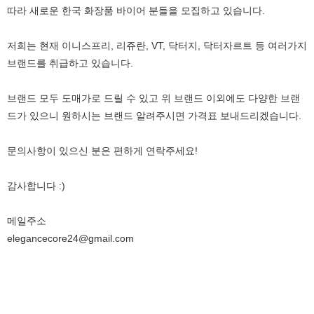
따라 새로운 한국 화장품 바이어 분들을 모집하고 있습니다.
저희는 현재 이니스프리, 리쥬란, VT, 닥터지, 닥터자르트 등 여러가지
브랜드를 취급하고 있습니다.
브랜드 모두 도매가로 드릴 수 있고 위 브랜드 이외에도 다양한 브랜
드가 있으니 원하시는 브랜드 알려주시면 가격표 보내드리겠습니다.
문의사항이 있으신 분은 편하게 연락주세요!
감사합니다 :)
메일주소
elegancecore24@gmail.com