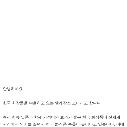
안녕하세요.
한국 화장품을 수출하고 있는 엘레강스 코어라고 합니다.
현재 한류 열풍과 함께 가성비와 효과가 좋은 한국 화장품이 전세계
시장에서 인기를 끌면서 한국 화장품 수출이 늘어나고 있습니다. 이에