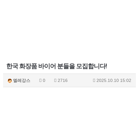
한국 화장품 바이어 분들을 모집합니다!
엘레강스
0
2716
2025.10.10 15:02