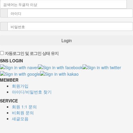
Login
자동로그인 및 로그인 상태 유지
SNS LOGIN
MEMBER
회원가입
아이디/비밀번호 찾기
SERVICE
회원 1:1 문의
비회원 문의
새글모음