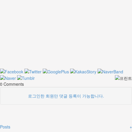
0
Comments
로그인한 회원만 댓글 등록이 가능합니다.
Posts
+