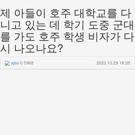
제 아들이 호주 대학교를 다
니고 있는 데 학기 도중 군대
를 가도 호주 학생 비자가 다
시 나오나요?
ajee
0
5968
2023.10.29 18:20