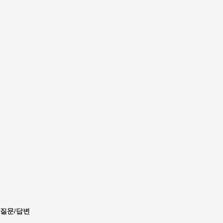
질문/답변