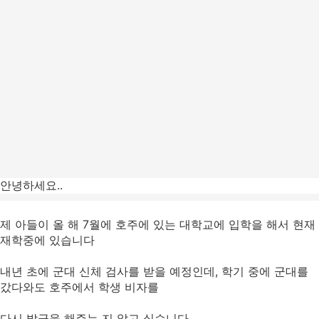
안녕하세요..
제 아들이 올 해 7월에 호주에 있는 대학교에 입학을 해서 현재
재학중에 있습니다
내년 초에 군대 신체 검사를 받을 예정인데, 학기 중에 군대를
갔다와도 호주에서 학생 비자를
다시 발급을 해주는 지 알고 싶습니다