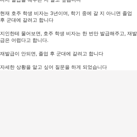
현재 호주 학생 비자는 3년이며, 학기 중에 갈 지 아니면 졸업
후 군대에 갈려고 합니다
지인한테 물어보면, 호주 학생 비자는 한 번만 발급해주고, 재발
급은 어렵다고 합니다.
재발급이 안되면, 졸업 후 군대에 갈려고 합니다
자세한 상황을 알고 싶어 질문을 하게 되었습니다