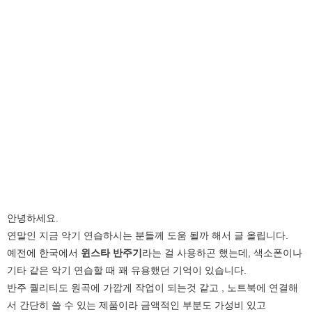
안녕하세요.
연말인 지금 악기 연습하시는 분들께 도움 될까 해서 글 올립니다.
예전에 한국에서
윈스타 반주기
라는 걸 사용하곤 했는데, 색소폰이나
기타 같은 악기 연습할 때 꽤 유용했던 기억이 있습니다.
반주 퀄리티도 원곡에 가깝게 작업이 되는것 같고 , 노트북에 연결해
서 간단히 쓸 수 있는 제품이라 금액적인 부분도 가성비 있고