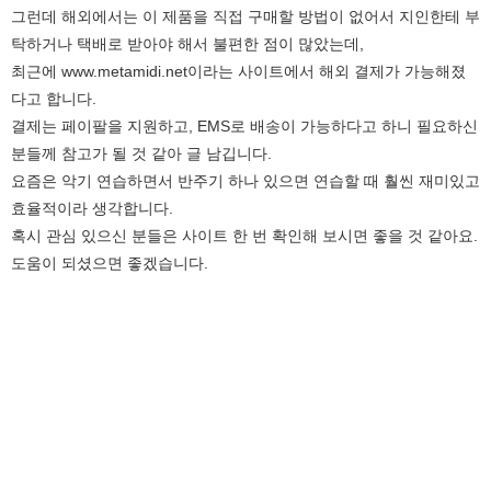
그런데 해외에서는 이 제품을 직접 구매할 방법이 없어서 지인한테 부
탁하거나 택배로 받아야 해서 불편한 점이 많았는데,
최근에
www.metamidi.net이라는
사이트에서 해외 결제가 가능해졌
다고 합니다.
결제는 페이팔을 지원하고, EMS로 배송이 가능하다고 하니 필요하신
분들께 참고가 될 것 같아 글 남깁니다.
요즘은 악기 연습하면서 반주기 하나 있으면 연습할 때 훨씬 재미있고
효율적이라 생각합니다.
혹시 관심 있으신 분들은 사이트 한 번 확인해 보시면 좋을 것 같아요.
도움이 되셨으면 좋겠습니다.