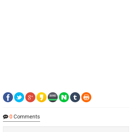
0
Comments