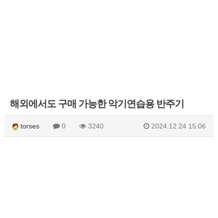
해외에서도 구매 가능한 악기연습용 반주기
torses
0
3240
2024.12.24 15:06