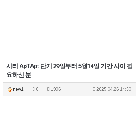
시티 ApTApt 단기 29일부터 5월14일 기간 사이 필
요하신 분
new1
0
1996
2025.04.26 14:50