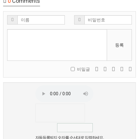
0
Comments
등록
비밀글
자동등록방지 숫자를 순서대로 입력하세요.