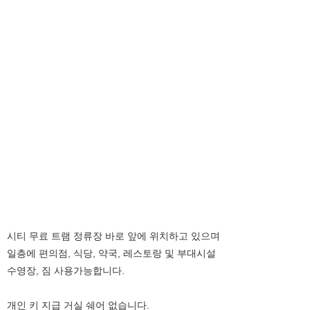
시티 무료 트램 정류장 바로 앞에 위치하고 있으며
일층에 편의점, 식당, 약국, 레스토랑 및 부대시설
수영장, 짐 사용가능합니다.
개인 키 지급 거실 쉐어 없습니다.