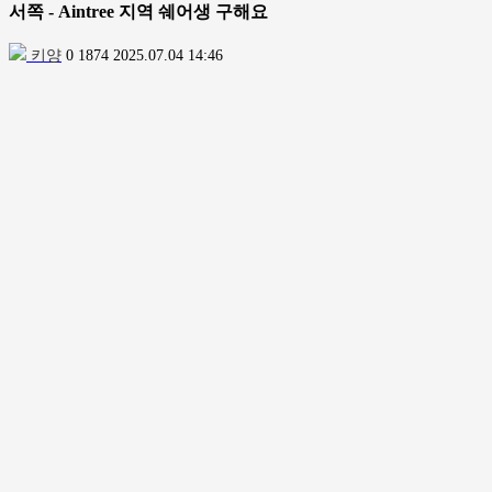
서쪽 - Aintree 지역 쉐어생 구해요
키양
0
1874
2025.07.04 14:46