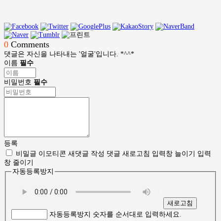
0
Comments
댓글은 자신을 나타내는 '얼굴'입니다. *^^*
이름
필수
비밀번호
필수
등록
비밀글
이모티콘
새댓글 작성
댓글 새로고침
입력창 늘이기
입력
창 줄이기
자동등록방지
새로고침
자동등록방지 숫자를 순서대로 입력하세요.