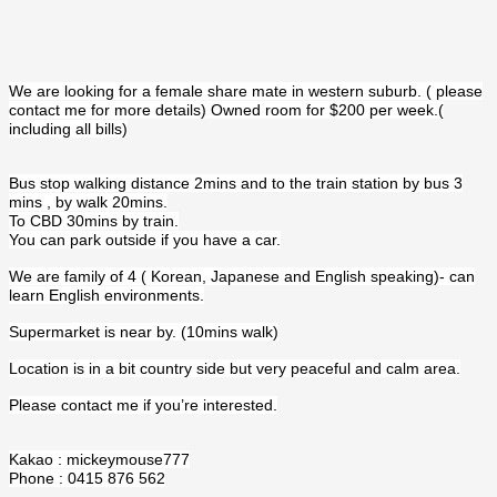
We are looking for a female share mate in western suburb. ( please
contact me for more details) Owned room for $200 per week.(
including all bills)
Bus stop walking distance 2mins and to the train station by bus 3
mins , by walk 20mins.
To CBD 30mins by train.
You can park outside if you have a car.
We are family of 4 ( Korean, Japanese and English speaking)- can
learn English environments.
Supermarket is near by. (10mins walk)
Location is in a bit country side but very peaceful and calm area.
Please contact me if you’re interested.
Kakao : mickeymouse777
Phone : 0415 876 562