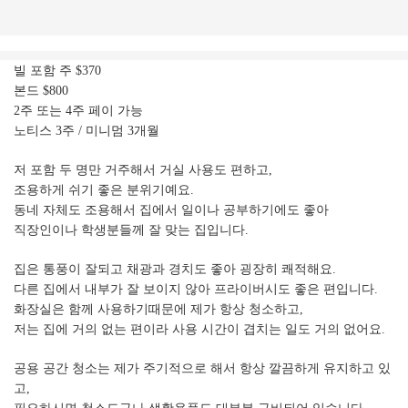
빌 포함 주 $370
본드 $800
2주 또는 4주 페이 가능
노티스 3주 / 미니멈 3개월
저 포함 두 명만 거주해서 거실 사용도 편하고,
조용하게 쉬기 좋은 분위기예요.
동네 자체도 조용해서 집에서 일이나 공부하기에도 좋아
직장인이나 학생분들께 잘 맞는 집입니다.
집은 통풍이 잘되고 채광과 경치도 좋아 굉장히 쾌적해요.
다른 집에서 내부가 잘 보이지 않아 프라이버시도 좋은 편입니다.
화장실은 함께 사용하기때문에 제가 항상 청소하고,
저는 집에 거의 없는 편이라 사용 시간이 겹치는 일도 거의 없어요.
공용 공간 청소는 제가 주기적으로 해서 항상 깔끔하게 유지하고 있
고,