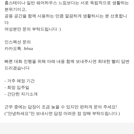
홈스테이나 일반 쉐어하우스 느낌보다는 서로 독립적으로 생활하는
분위기이고,
공용 공간을 함께 사용하는 만큼 깔끔하게 생활하시는 분 선호합니
다.
여성분만 문의 부탁드립니다 :)
인스펙션 문의
카카오톡: Jelssa
빠른 대화 진행을 위해 아래 내용 함께 보내주시면 최대한 빨리 답변
드리겠습니다
- 거주 예정 기간
- 희망 입주일
- 간단한 자기소개
근무 중에는 답장이 조금 늦을 수 있지만 편하게 문의 주세요!
(“안녕하세요”만 보내시면 답장 어려운 점 양해 부탁드립니다.)