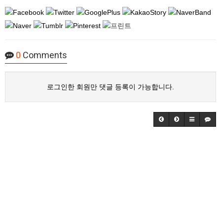
0
Comments
로그인한 회원만 댓글 등록이 가능합니다.