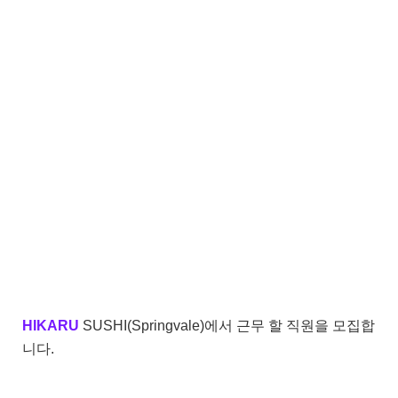
HIKARU
SUSHI(Springvale)에서 근무 할 직원을 모집합
니다.