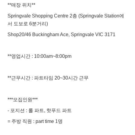
**매장 위치**
Springvale Shopping Centre 2층 (Springvale Station에
서 도보로 6분거리)
Shop20/46 Buckingham Ace, Springvale VIC 3171
**영업시간 : 10:00am~8:00pm
**근무시간 : 파트타임 20~30시간 근무
***모집인원***
- 포지션 : 롤 파트, 핫푸드 파트
= 주방 직원 : part time 1명