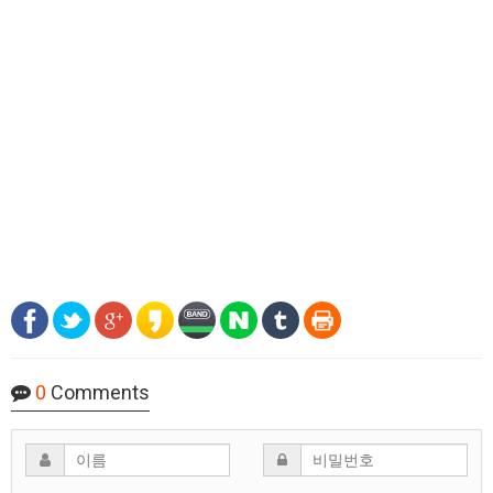
0
Comments