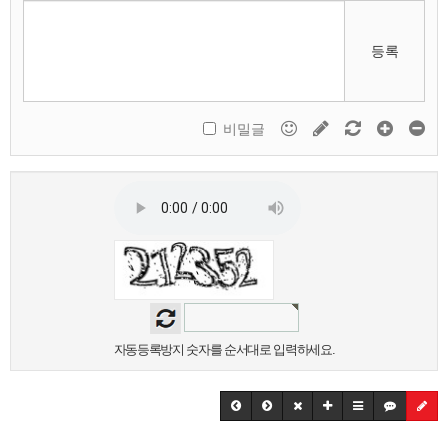
등록
비밀글
자동등록방지 숫자를 순서대로 입력하세요.