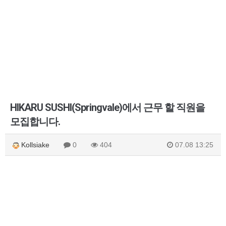
HIKARU SUSHI(Springvale)에서 근무 할 직원을
모집합니다.
Kollsiake
0
404
07.08 13:25