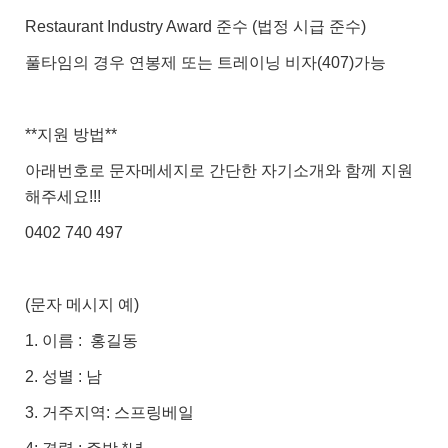
Restaurant Industry Award 준수 (법정 시급 준수)
풀타임의 경우 연봉제 또는 트레이닝 비자(407)가능
**지원 방법**
아래번호로 문자메세지로 간단한 자기소개와 함께 지원
해주세요!!!
0402 740 497
(문자 메시지 예)
1. 이름 : 홍길동
2. 성별 : 남
3. 거주지역: 스프링베일