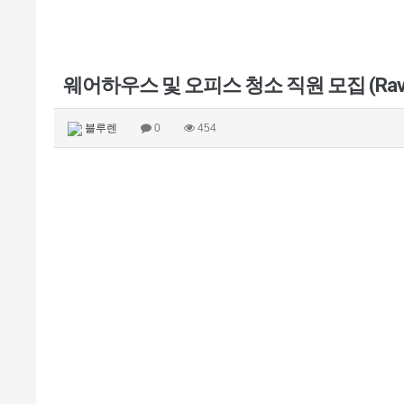
웨어하우스 및 오피스 청소 직원 모집 (Raven
블루렌
0
454