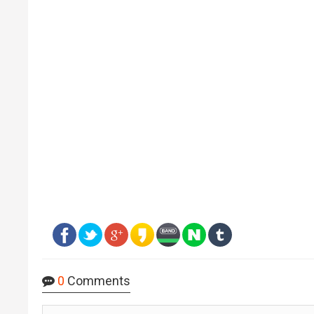
0
Comments