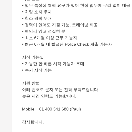
• 업무 특성상 체력 요구가 있어 현장 업무에 무리 없이 대응
• 차량 소지 우대
• 청소 경력 우대
• 경력이 없어도 지원 가능, 트레이닝 제공
• 책임감 있고 성실한 분
• 최소 6개월 이상 근무 가능자
• 최근 6개월 내 발급된 Police Check 제출 가능자
시작 가능일
• 가능한 한 빠른 시작 가능자 우대
• 즉시 시작 가능
지원 방법
아래 번호로 문자 또는 전화 부탁드립니다.
늦은 시간 연락도 가능합니다.
Mobile: +61 400 541 680 (Paul)
감사합니다.