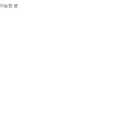
 가능한 분