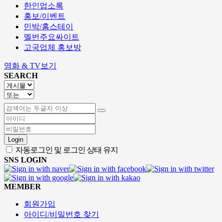
한인업소록
홍보/이벤트
민박/홈스테이
멜번주요싸이트
고국업체 홍보방
영화 & TV보기
SEARCH
Login
자동로그인 및 로그인 상태 유지
SNS LOGIN
MEMBER
회원가입
아이디/비밀번호 찾기