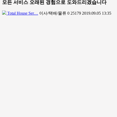
모든 서비스 오래된 경험으로 도와드리겠습니다
Total House Ser…
이사/택배/물류
0
25179
2019.09.05 13:35