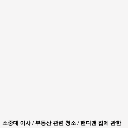
소중대 이사 / 부동산 관련 청소 / 핸디맨 집에 관한