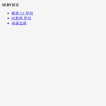
SERVICE
회원 1:1 문의
비회원 문의
새글모음