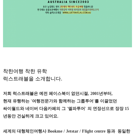
착한여행 착한 유학
럭스트래블을 소개합니다.
저희 럭스트래블은 예전 페이스북이 없던시절, 2001년부터,
현재 유행하는 '여행전문가와 함께하는 그룹투어'를 이끌었던
싸이월드와 네이버 다음카페의 그 '엘파투어' 의 연장선으로 장장 15
년동안 건실하게 크고 있어요.
세계의 대형체인여행사 Bookme / Jetstar / Flight centre 등과 동일한