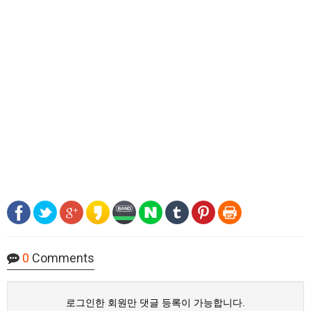
0
Comments
로그인한 회원만 댓글 등록이 가능합니다.