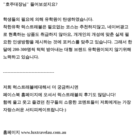
"호주대장님" 들어보셨지요?
학생들의 필요에 의해 유학원이 탄생하였습니다.
착한유학 럭스트래블은 필요없는 코스는 추천하지않고, 네이버광고
로 현혹하는 상품도 취급하지 않아요, 개개인의 개성에 맞춘 실제 필
요한 인생방향을 제시하는 것에 포커스를 맞추고 있습니다. 그래서 한
달에 200-300명씩 턱턱 받아내는 대형 브랜드 유학원이되지 않기위해
노력하고 있습니다.
----------------------------------
저희 럭스트래블에대해서 더 궁금하시면
페이스북 홈페이지에 오셔서 럭스트래블의 후기도 많답니다!
함께 울고 웃고 즐겼던 친구들의 소중한 코멘트들이 저희에게는 가장
자랑스러운 서티피케이트랍니다:)
홈페이지 www.luxtravelau.com.au