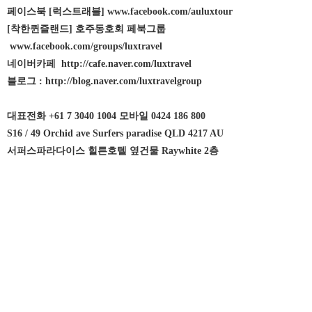
페이스북 [럭스트래블] www.facebook.com/auluxtour
[착한퀸즐랜드] 호주동호회 페북그룹
www.facebook.com/groups/luxtravel
네이버카페 http://cafe.naver.com/luxtravel
블로그 : http://blog.naver.com/luxtravelgroup
대표전화 +61 7 3040 1004 모바일 0424 186 800
S16 / 49 Orchid ave Surfers paradise QLD 4217 AU
서퍼스파라다이스 힐튼호텔 옆건물 Raywhite 2층