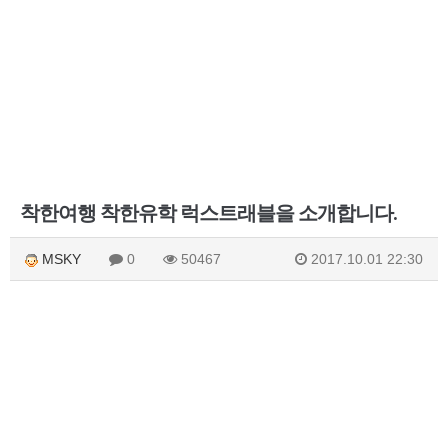
착한여행 착한유학 럭스트래블을 소개합니다.
MSKY
0
50467
2017.10.01 22:30