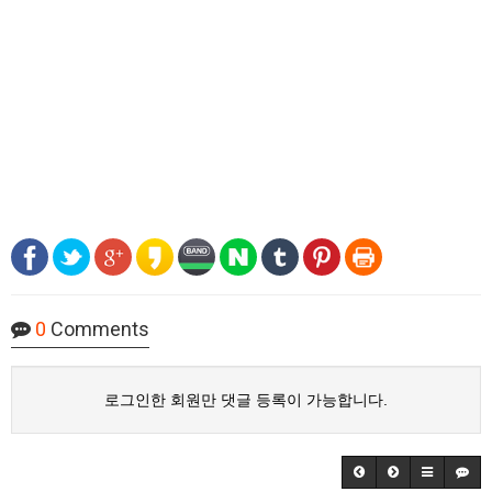
0
Comments
로그인한 회원만 댓글 등록이 가능합니다.