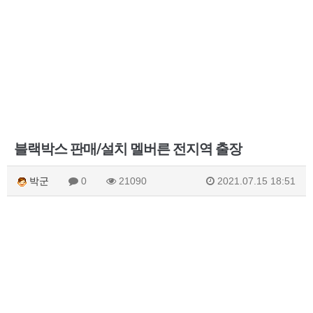
블랙박스 판매/설치 멜버른 전지역 출장
박군
0
21090
2021.07.15 18:51