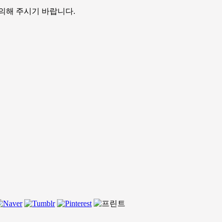
의해 주시기 바랍니다.