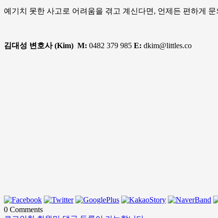
예기치 못한 사고로 어려움을 겪고 계신다면, 언제든 편하게 문
김대성 변호사 (Kim)
M:
0482 379 985
E:
dkim@littles.co
0
Comments