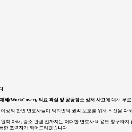
다.
재해(WorkCover), 의료 과실 및 공공장소 상해 사고
에 대해 무료
 30명 이상의 한인 변호사들이 의뢰인의 권익 보호를 위해 최선을 다
원칙 아래, 승소 판결 전까지는 어떠한 변호사 비용도 청구하지 
든든한 조력자가 되어드리겠습니다.