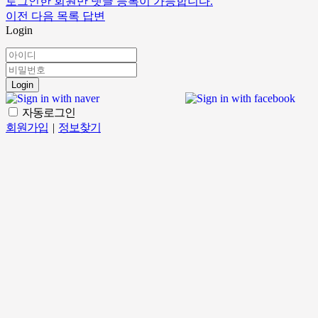
로그인한 회원만 댓글 등록이 가능합니다.
이전
다음
목록
답변
Login
Login
자동로그인
회원가입
|
정보찾기