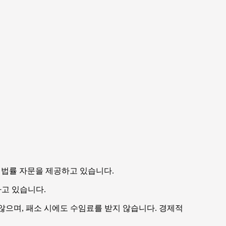
 법률 자문을 제공하고 있습니다.
하고 있습니다.
않으며, 패소 시에도 수임료를 받지 않습니다. 경제적