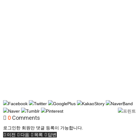
0
Comments
로그인한 회원만 댓글 등록이 가능합니다.
이전
다음
목록
답변