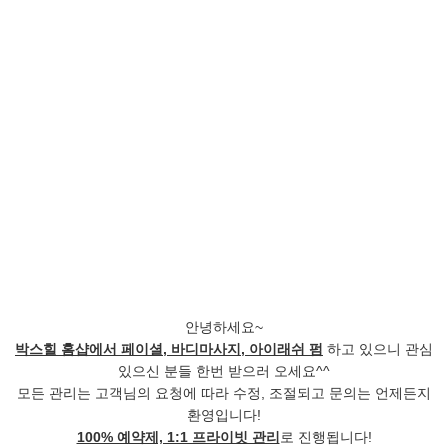
안녕하세요~
박스힐 홈샵에서 페이셜, 바디마사지, 아이래쉬 펌
하고 있으니 관심
있으신 분들 한번 받으러 오세요^^
모든 관리는 고객님의 요청에 따라 수정, 조절되고 문의는 언제든지
환영입니다!
100% 예약제, 1:1 프라이빗 관리
로 진행됩니다!