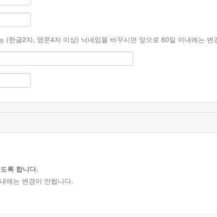
 (한글2자, 영문4자 이상) 닉네임을 바꾸시면 앞으로 60일 이내에는 변경
있도록 합니다.
내에는 변경이 안됩니다.