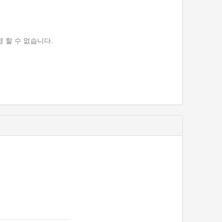
 할 수 없습니다.