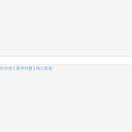
리즈번
|
호주여행
|
레스토랑