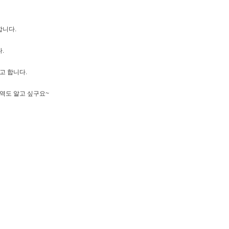
합니다.
.
고 합니다.
지역도 알고 싶구요~