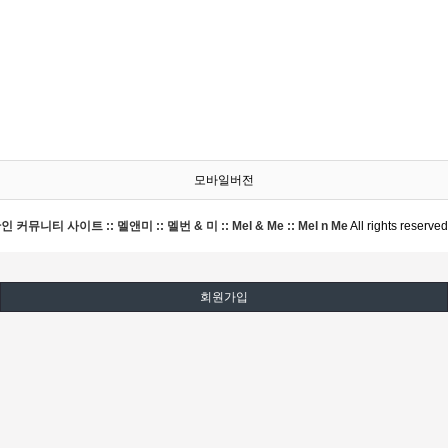
모바일버전
커뮤니티 사이트 :: 멜앤미 :: 멜번 & 미 :: Mel & Me :: Mel n Me
All rights reserved
회원가입