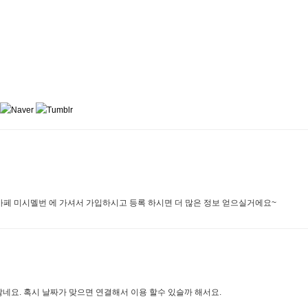
까페 미시멜번 에 가셔서 가입하시고 등록 하시면 더 많은 정보 얻으실거에요~
네요. 혹시 날짜가 맞으면 연결해서 이용 할수 있슬까 해서요.