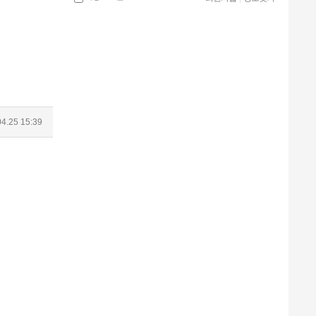
4.25 15:39