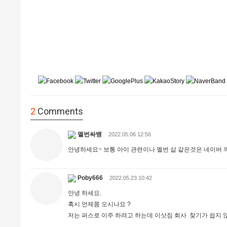
2
Comments
멜번싸뱅
2022.05.06 12:56
안녕하세요~ 보통 아이 관련이나 멜번 삶 같은것은 네이버 
Poby666
2022.05.23 10:42
안녕 하세요.
혹시 언제쯤 오시나요 ?
저는 퍼스로 이주 하려고 하는데 이삿짐 회사 찾기가 쉽지 않