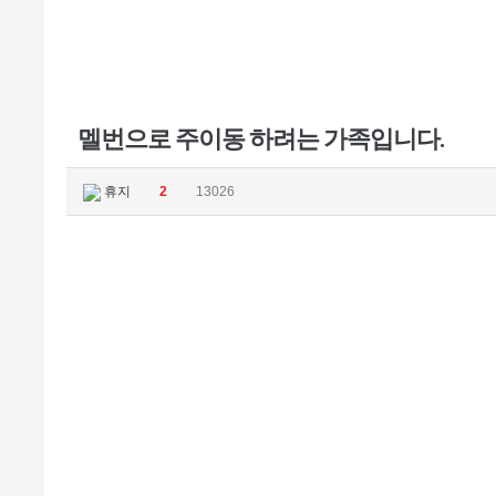
멜번으로 주이동 하려는 가족입니다.
휴지
2
13026