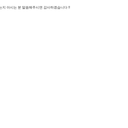
지 아시는 분 말씀해주시면 감사하겠습니다 !!