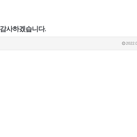
 감사하겠습니다.
2022.0