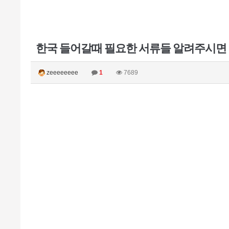
한국 들어갈때 필요한 서류들 알려주시면
zeeeeeeee
1
7689