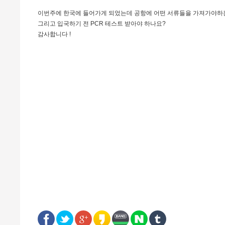
이번주에 한국에 들어가게 되었는데 공항에 어떤 서류들을 가져가야하는
그리고 입국하기 전 PCR 테스트 받아야 하나요?
감사합니다 !