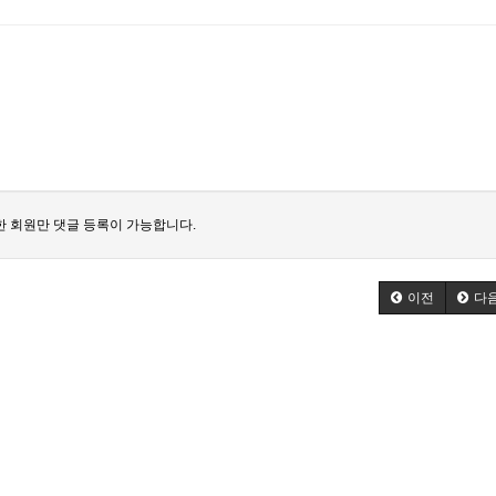
 회원만 댓글 등록이 가능합니다.
이전
다