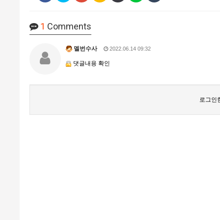
1
Comments
멜번수사
2022.06.14 09:32
댓글내용 확인
로그인한