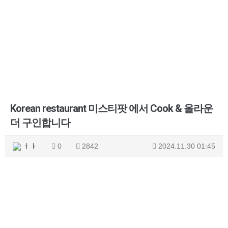
Korean restaurant 미스티팟 에서 Cook & 올라운
더 구인합니다
ㅓㅏ
0
2842
2024.11.30 01:45