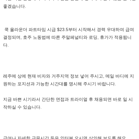
좋겠습니다.
쿡 올라운더 파트타임 시급 $23.5부터 시작해서 경력 우대하여 급여
결정되며, 호주 노동법에 따른 주말페널티와 로딩, 휴가가 적용됩니
다.
레주메 상에 현재 비자와 거주지역 정보 넣어 주시고, 메일 바디에 지
원하는 포지션과 가능한 시간대를 명시해 주시기 바랍니다.
지금 바쁜 시기라서 간단한 면접과 트라이얼 후 채용되면 바로 일 시
작하실 수 있습니다.
급여나 자세한 근무시간 등은 인터뷰 오시면 상의해 보도록 해요