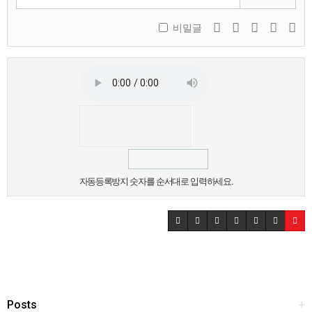
비밀글
자동등록방지 숫자를 순서대로 입력하세요.
Posts
+