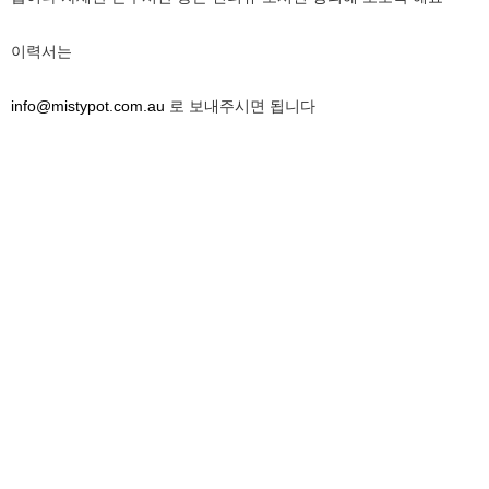
이력서는
info@mistypot.com.au
로 보내주시면 됩니다