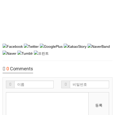
0
Comments
등록