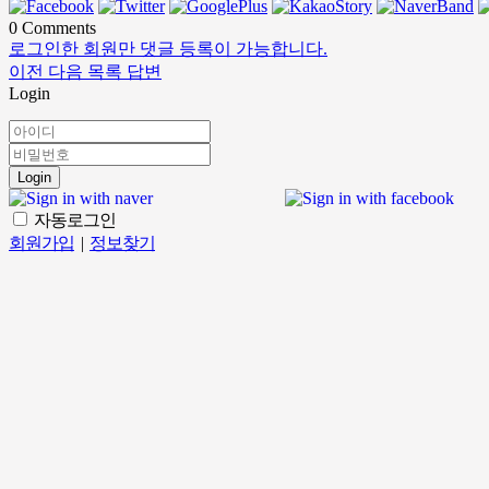
0
Comments
로그인한 회원만 댓글 등록이 가능합니다.
이전
다음
목록
답변
Login
Login
자동로그인
회원가입
|
정보찾기