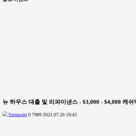
뉴 하우스 대출 및 리파이낸스 - $3,000 - $4,000 캐
Yamazaki
0
7989
2021.07.26 19:43